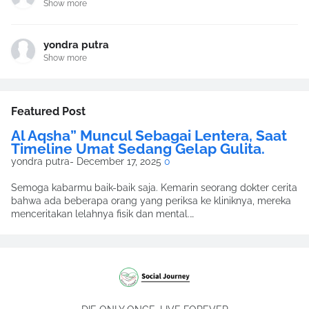
Show more
yondra putra
Show more
Featured Post
Al Aqsha” Muncul Sebagai Lentera, Saat
Timeline Umat Sedang Gelap Gulita.
yondra putra
-
December 17, 2025
0
Semoga kabarmu baik-baik saja. Kemarin seorang dokter cerita
bahwa ada beberapa orang yang periksa ke kliniknya, mereka
menceritakan lelahnya fisik dan mental.…