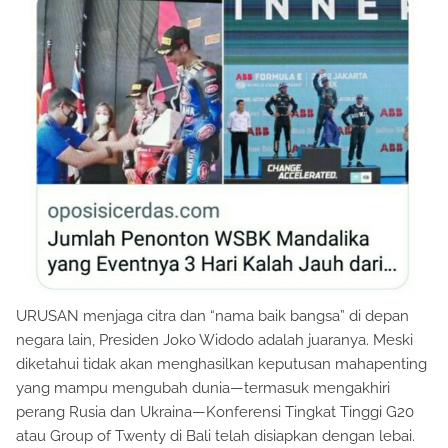
URUSAN menjaga citra dan “nama baik bangsa” di depan
negara lain, Presiden Joko Widodo adalah juaranya. Meski
diketahui tidak akan menghasilkan keputusan mahapenting
yang mampu mengubah dunia—termasuk mengakhiri
perang Rusia dan Ukraina—Konferensi Tingkat Tinggi G20
atau Group of Twenty di Bali telah disiapkan dengan lebai.