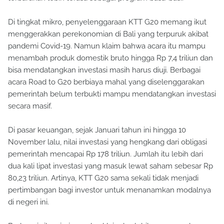
Di tingkat mikro, penyelenggaraan KTT G20 memang ikut
menggerakkan perekonomian di Bali yang terpuruk akibat
pandemi Covid-19. Namun klaim bahwa acara itu mampu
menambah produk domestik bruto hingga Rp 7,4 triliun dan
bisa mendatangkan investasi masih harus diuji. Berbagai
acara Road to G20 berbiaya mahal yang diselenggarakan
pemerintah belum terbukti mampu mendatangkan investasi
secara masif.
Di pasar keuangan, sejak Januari tahun ini hingga 10
November lalu, nilai investasi yang hengkang dari obligasi
pemerintah mencapai Rp 178 triliun. Jumlah itu lebih dari
dua kali lipat investasi yang masuk lewat saham sebesar Rp
80,23 triliun. Artinya, KTT G20 sama sekali tidak menjadi
pertimbangan bagi investor untuk menanamkan modalnya
di negeri ini.