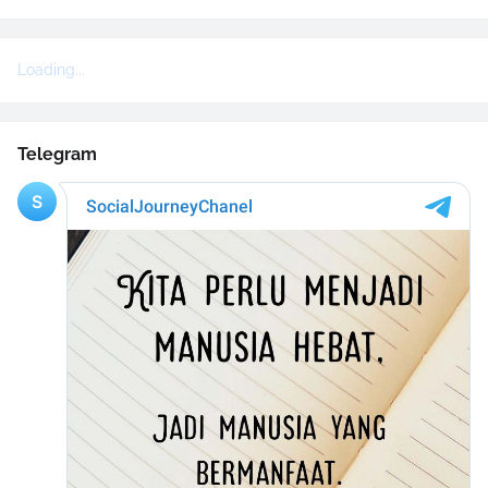
Loading...
Telegram