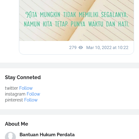
Stay Conneted
twitter
Follow
instagram
Follow
pinterest
Follow
About Me
Bantuan Hukum Perdata