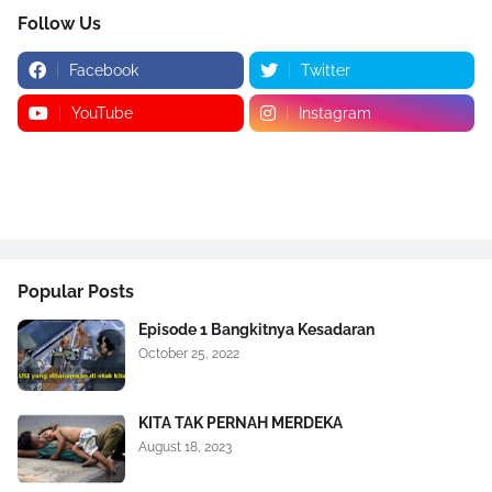
Follow Us
Facebook
Twitter
YouTube
Instagram
Popular Posts
Episode 1 Bangkitnya Kesadaran
October 25, 2022
KITA TAK PERNAH MERDEKA
August 18, 2023