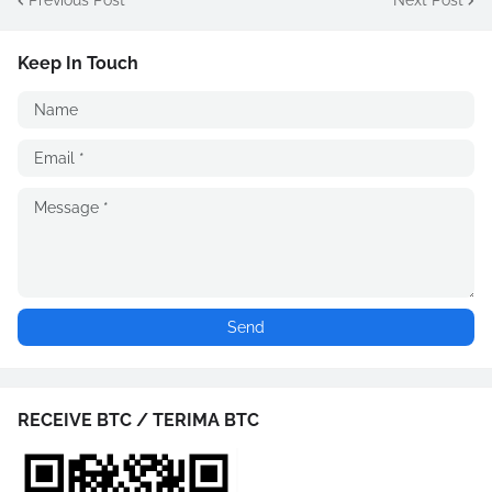
Keep In Touch
RECEIVE BTC / TERIMA BTC