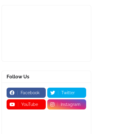
Follow Us
Facebook
Twitter
YouTube
Instagram