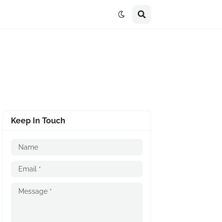
Keep In Touch