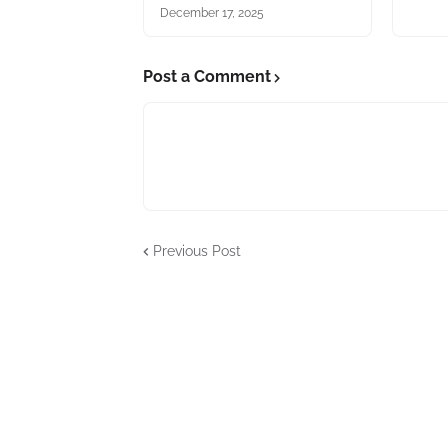
December 17, 2025
Post a Comment
Previous Post