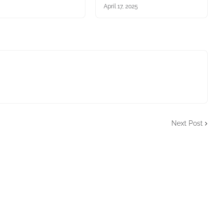
April 17, 2025
Next Post