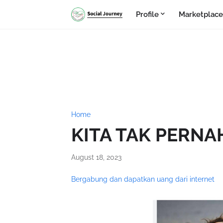
Profile
Marketplace
Home
KITA TAK PERN
August 18, 2023
Bergabung dan dapatkan uang dari internet