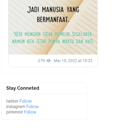
Stay Conneted
twitter
Follow
instagram
Follow
pinterest
Follow