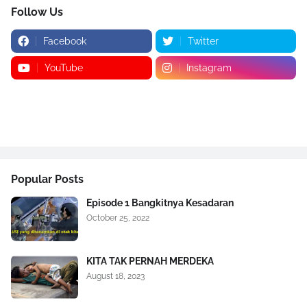
Follow Us
Facebook
Twitter
YouTube
Instagram
Popular Posts
Episode 1 Bangkitnya Kesadaran
October 25, 2022
KITA TAK PERNAH MERDEKA
August 18, 2023