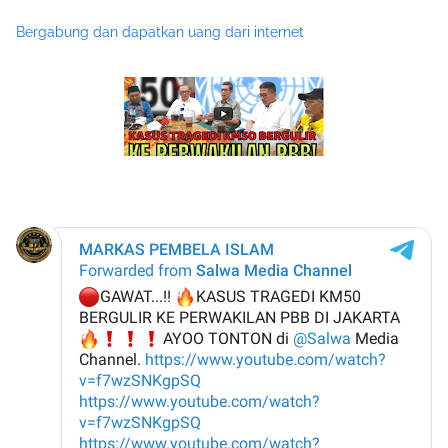
Bergabung dan dapatkan uang dari internet