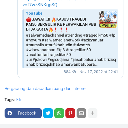
Bergabung dan dapatkan uang dari internet
Tags:
Etc
Facebook