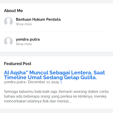
About Me
Bantuan Hukum Perdata
Show more
yondra putra
Show more
Featured Post
Al Aqsha” Muncul Sebagai Lentera, Saat
Timeline Umat Sedang Gelap Gulita.
yondra putra
-
December 17, 2025
0
Semoga kabarmu baik-baik saja. Kemarin seorang dokter cerita
bahwa ada beberapa orang yang periksa ke kliniknya, mereka
menceritakan lelahnya fisik dan mental.…