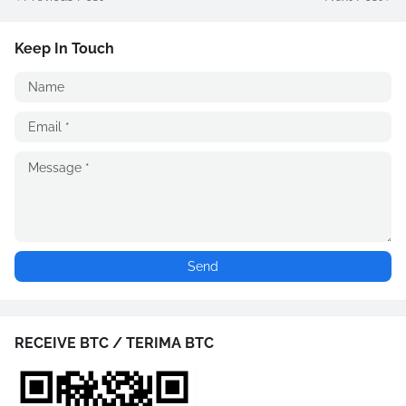
Keep In Touch
RECEIVE BTC / TERIMA BTC