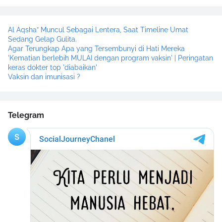
Al Aqsha” Muncul Sebagai Lentera, Saat Timeline Umat
Sedang Gelap Gulita.
Agar Terungkap Apa yang Tersembunyi di Hati Mereka
'Kematian berlebih MULAI dengan program vaksin' | Peringatan
keras dokter top 'diabaikan'
Vaksin dan imunisasi ?
Telegram