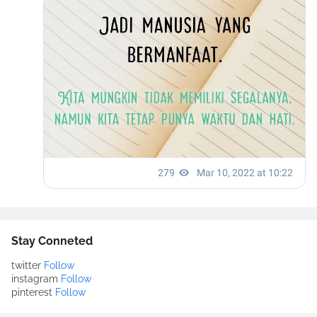
Stay Conneted
twitter
Follow
instagram
Follow
pinterest
Follow