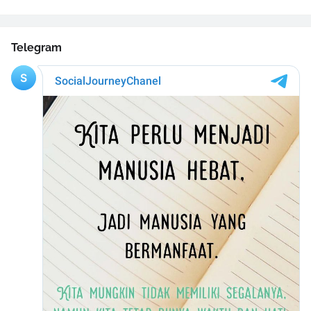
Telegram