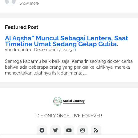
Show more
Featured Post
Al Aqsha” Muncul Sebagai Lentera, Saat
Timeline Umat Sedang Gelap Gulita.
yondra putra
-
December 17, 2025
0
Semoga kabarmu baik-baik saja. Kemarin seorang dokter cerita
bahwa ada beberapa orang yang periksa ke kliniknya, mereka
menceritakan lelahnya fisik dan mental.…
DIE ONLY ONCE, LIVE FOREVER