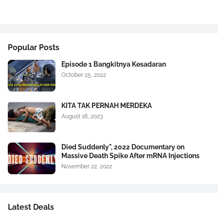
Popular Posts
Episode 1 Bangkitnya Kesadaran
October 25, 2022
KITA TAK PERNAH MERDEKA
August 18, 2023
Died Suddenly", 2022 Documentary on
Massive Death Spike After mRNA Injections
November 22, 2022
Latest Deals