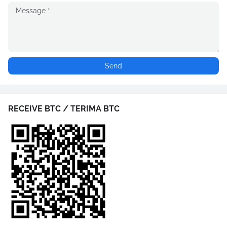
RECEIVE BTC / TERIMA BTC