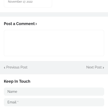
November 17, 2022
Post a Comment
Previous Post
Next Post
Keep In Touch