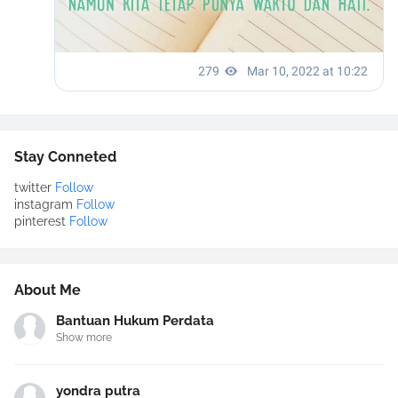
Stay Conneted
twitter
Follow
instagram
Follow
pinterest
Follow
About Me
Bantuan Hukum Perdata
Show more
yondra putra