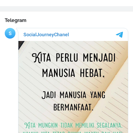
Telegram