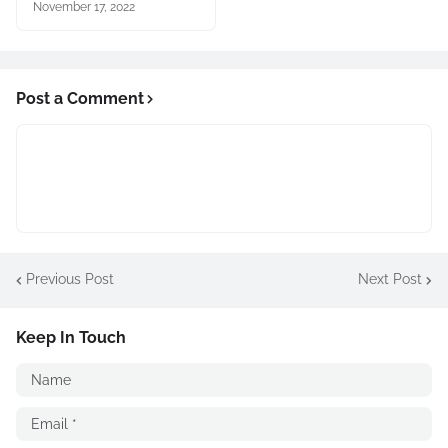
November 17, 2022
Post a Comment
Previous Post
Next Post
Keep In Touch