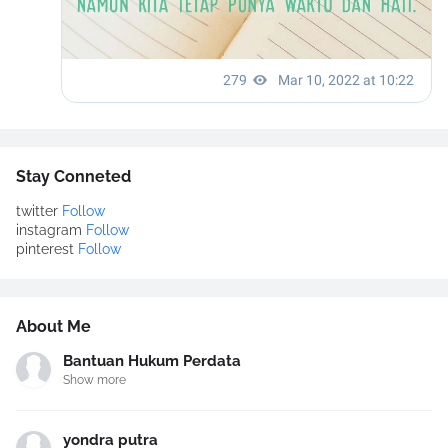
Stay Conneted
twitter
Follow
instagram
Follow
pinterest
Follow
About Me
Bantuan Hukum Perdata
Show more
yondra putra