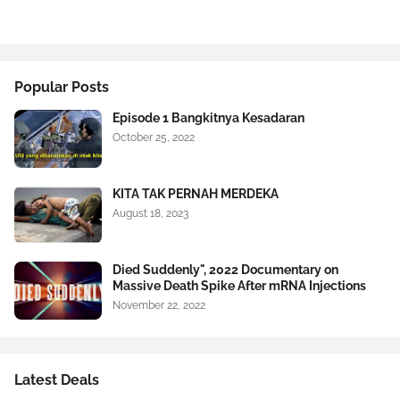
Popular Posts
Episode 1 Bangkitnya Kesadaran
October 25, 2022
KITA TAK PERNAH MERDEKA
August 18, 2023
Died Suddenly", 2022 Documentary on
Massive Death Spike After mRNA Injections
November 22, 2022
Latest Deals