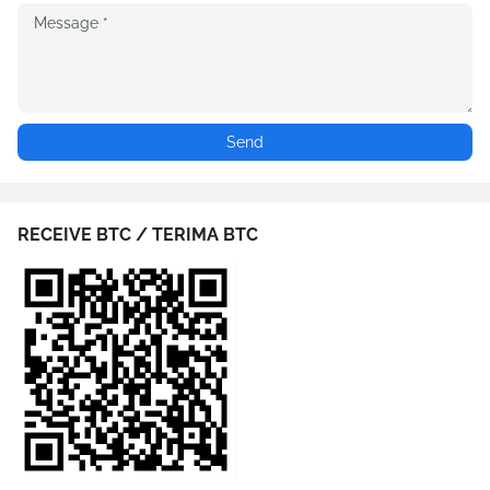
RECEIVE BTC / TERIMA BTC