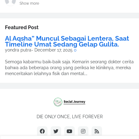
Show more
Featured Post
Al Aqsha” Muncul Sebagai Lentera, Saat
Timeline Umat Sedang Gelap Gulita.
yondra putra
-
December 17, 2025
0
Semoga kabarmu baik-baik saja. Kemarin seorang dokter cerita
bahwa ada beberapa orang yang periksa ke kliniknya, mereka
menceritakan lelahnya fisik dan mental.…
DIE ONLY ONCE, LIVE FOREVER